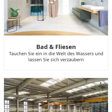
Bad & Fliesen
Tauchen Sie ein in die Welt des Wassers und
lassen Sie sich verzaubern