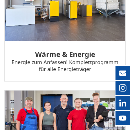
Wärme & Energie
Energie zum Anfassen! Komplett­programm
für alle Energieträger