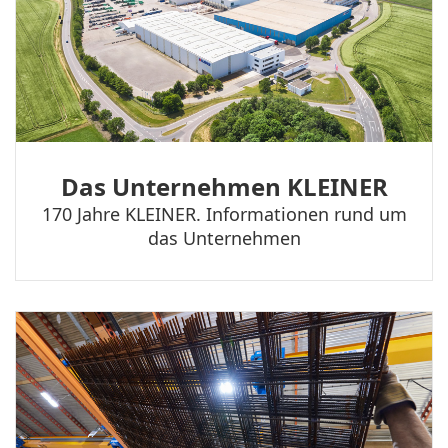
Das Unternehmen KLEINER
170 Jahre KLEINER. Informationen rund um
das Unternehmen