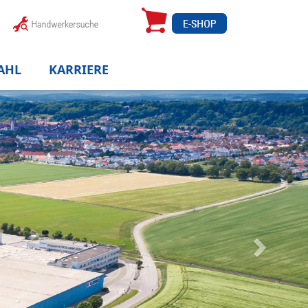
AHL
KARRIERE
Weiter