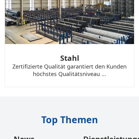
Stahl
Zertifizierte Qualität garantiert den Kunden
höchstes Qualitätsniveau ...
Top Themen
News
Dienstleistung