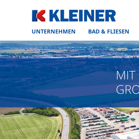
UNTERNEHMEN
BAD & FLIESEN
Zurück