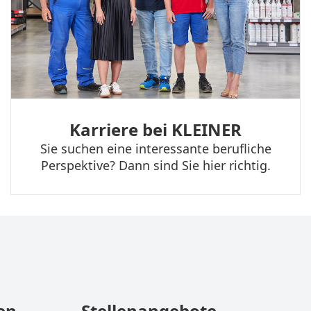
Karriere bei KLEINER
Sie suchen eine interessante berufliche
Perspektive? Dann sind Sie hier richtig.
en
Stellenangebote