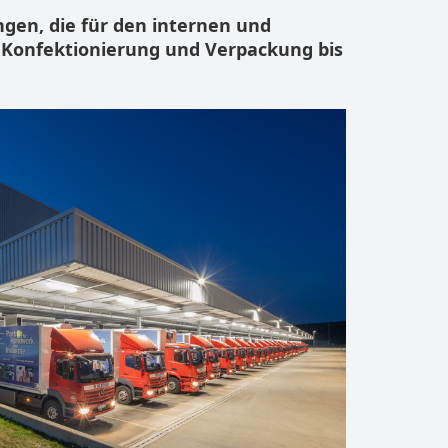
ungen, die für den internen und
 Konfektionierung und Verpackung bis