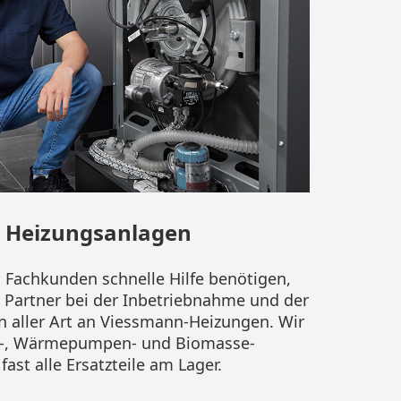
r Heizungsanlagen
Fachkunden schnelle Hilfe benötigen,
e Partner bei der Inbetriebnahme und der
 aller Art an Viessmann-Heizungen. Wir
lar-, Wärmepumpen- und Biomasse-
ast alle Ersatzteile am Lager.