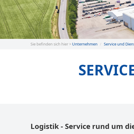
Sie befinden sich hier >
Unternehmen
Service und Dien
SERVIC
Logistik - Service rund um di