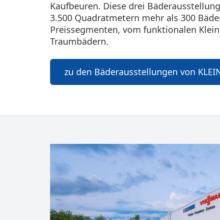
Kaufbeuren. Diese drei Bäderausstellun
3.500 Quadratmetern mehr als 300 Bäder
Preissegmenten, vom funktionalen Klein
Traumbädern.
zu den Bäderausstellungen von KLEI