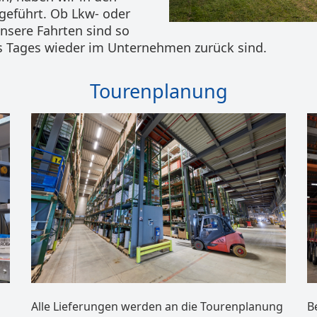
ngeführt. Ob Lkw- oder
unsere Fahrten sind so
s Tages wieder im Unternehmen zurück sind.
Tourenplanung
Alle Lieferungen werden an die Tourenplanung
B