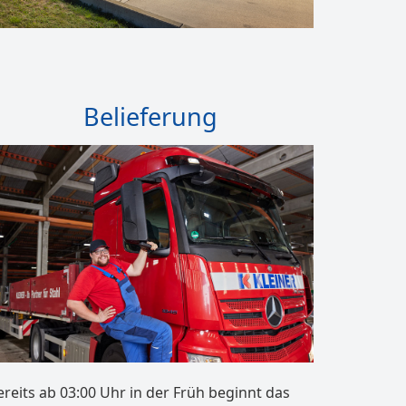
Belieferung
ereits ab 03:00 Uhr in der Früh beginnt das