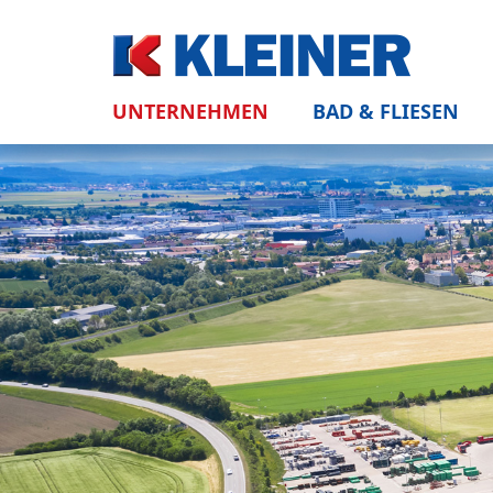
UNTERNEHMEN
BAD & FLIESEN