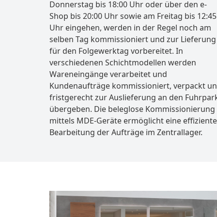
Donnerstag bis 18:00 Uhr oder über den e-
Shop bis 20:00 Uhr sowie am Freitag bis 12:45
Uhr eingehen, werden in der Regel noch am
selben Tag kommissioniert und zur Lieferung
für den Folgewerktag vorbereitet. In
verschiedenen Schichtmodellen werden
Wareneingänge verarbeitet und
Kundenaufträge kommissioniert, verpackt u
fristgerecht zur Auslieferung an den Fuhrpar
übergeben. Die beleglose Kommissionierung
mittels MDE-Geräte ermöglicht eine effiziente
Bearbeitung der Aufträge im Zentrallager.