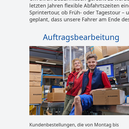
letzten Jahren flexible Abfahrtszeiten ei
Sprintertour, ob Früh- oder Tagestour – 
geplant, dass unsere Fahrer am Ende de
Auftragsbearbeitung
Kundenbestellungen, die von Montag bis