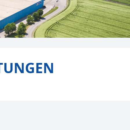
STUNGEN