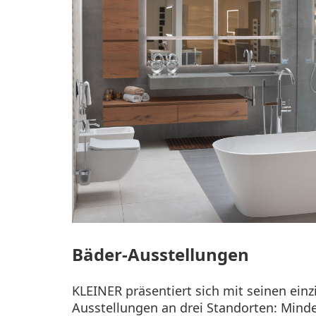
Bäder-Ausstellungen
KLEINER präsentiert sich mit seinen einz
Ausstellungen an drei Standorten: Min