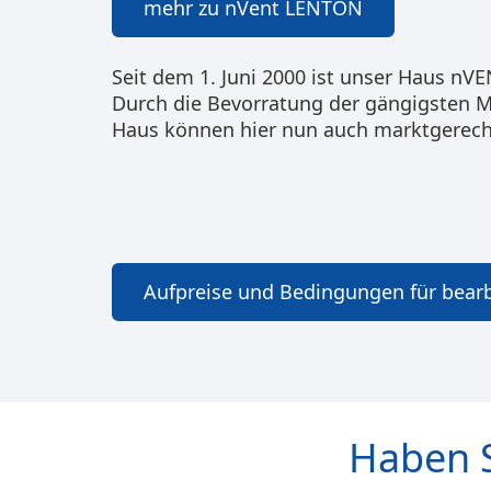
mehr zu nVent LENTON
Seit dem 1. Juni 2000 ist unser Haus nV
Durch die Bevorratung der gängigsten 
Haus können hier nun auch marktgerecht
Haben 