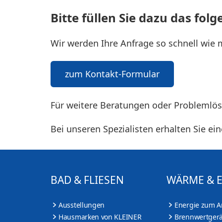
Bitte füllen Sie dazu das fo
Wir werden Ihre Anfrage so schnell wie 
zum Kontakt-Formular
Für weitere Beratungen oder Problemlö
Bei unseren Spezialisten erhalten Sie e
BAD & FLIESEN
WÄRME & 
Ausstellungen
Energie zum A
Hausmarken von KLEINER
Brennwertgerä