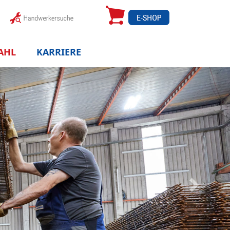
AHL
KARRIERE
Weiter