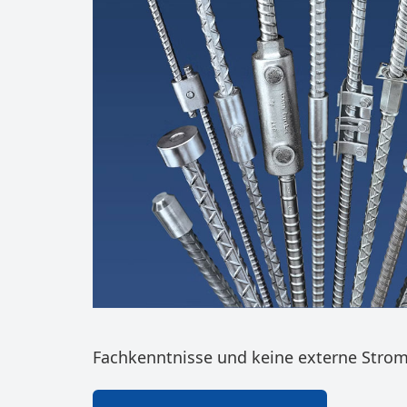
Fachkenntnisse und keine externe Strom