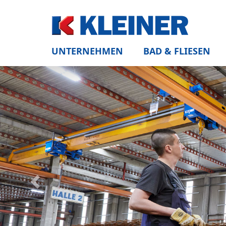
UNTERNEHMEN
BAD & FLIESEN
Zurück