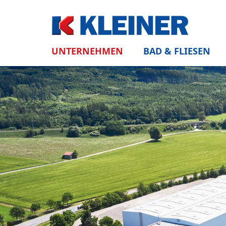
UNTERNEHMEN
BAD & FLIESEN