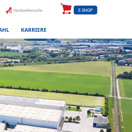
AHL
KARRIERE